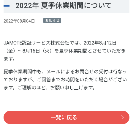
2022年 夏季休業期間について
お知らせ
2022年08月04日
JAMOTE認証サービス株式会社では、2022年8月12日
（金）～8月16日（火）を夏季休業期間とさせていただき
ます。
夏季休業期間中も、メールによるお問合せの受付は行なっ
ておりますが、ご回答までお時間をいただく場合がござい
ます。ご理解のほど、お願い申し上げます。
一覧に戻る