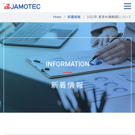
Home
新着情報
2022年 夏季休業期間について
INFORMATION
新着情報